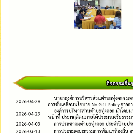
นายกองค์การบริหารส่วนตำบลทุ่งคอก มอบน
2026-04-29
การขับเคลื่อนนโยบาย No Gift Policy จากกา
องค์การบริหารส่วนตำบลทุ่งคอก นำโดยนาย
2026-04-29
หน้าที่ ประพฤติตนภายใต้ประมวลจริยธรรม
2026-04-03
การประชาคมตำบลทุ่งคอก ประจำปีงบปร
2026-03-13
การประชุมคณะกรรมการพัฒนาท้องถิ่น อ