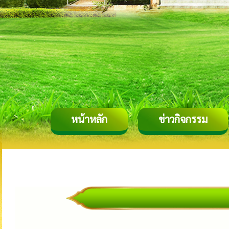
หน้าหลัก
ข่าวกิจกรรม