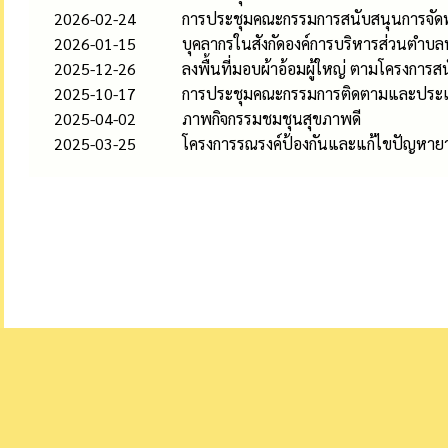
2026-02-24
การประชุมคณะกรรมการสนับสนุนการจัดทำ
2026-01-15
บุคลากรในสังกัดองค์การบริหารส่วนตำบลทุ
2025-12-26
ลงพื้นที่มอบผ้าอ้อมผู้ใหญ่ ตามโครงการ
2025-10-17
การประชุมคณะกรรมการติดตามและประเม
2025-04-02
ภาพกิจกรรมชมชุนสุขภาพดี
2025-03-25
โครงการรณรงค์ป้องกันและแก้ไขปัญหาย