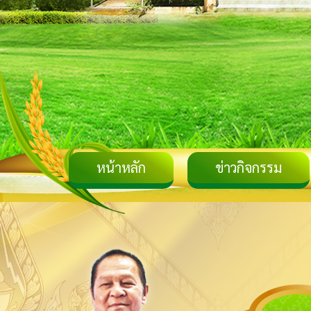
หน้าหลัก
ข่าวกิจกรรม