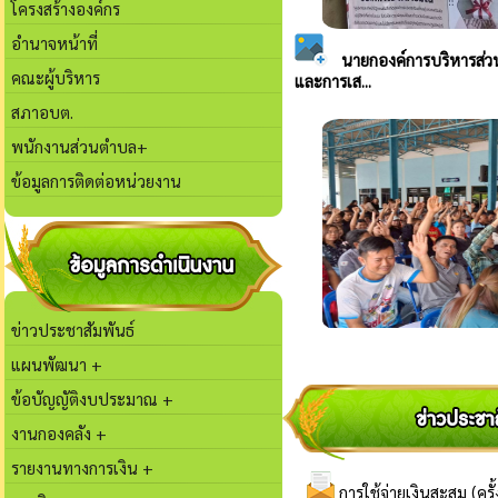
โครงสร้างองค์กร
อำนาจหน้าที่
คณะผู้บริหาร
สภาอบต.
พนักงานส่วนตำบล+
ข้อมูลการติดต่อหน่วยงาน
ข่าวประชาสัมพันธ์
แผนพัฒนา +
ข้อบัญญัติงบประมาณ +
งานกองคลัง +
รายงานทางการเงิน +