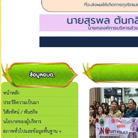
หน้าหลัก
ประวัติความเป็นมา
วิสัยทัศน์ / พันธกิจ
นโยบายของผู้บริหาร
สภาพทั่วไปและข้อมูลพื้นฐาน +