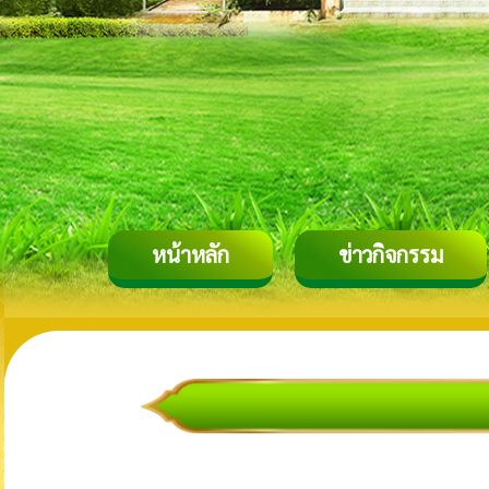
หน้าหลัก
ข่าวกิจกรรม