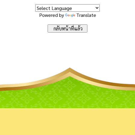
Powered by
Translate