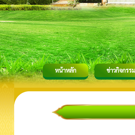
หน้าหลัก
ข่าวกิจกรร